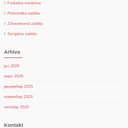
Fizikalna medicina
Psihološka zaštita
Zdravstvena zaštita
Socijalna zaštita
Arhiva
јул 2026
март 2026
децембар 2025
новембар 2025
октобар 2025
Kontakt