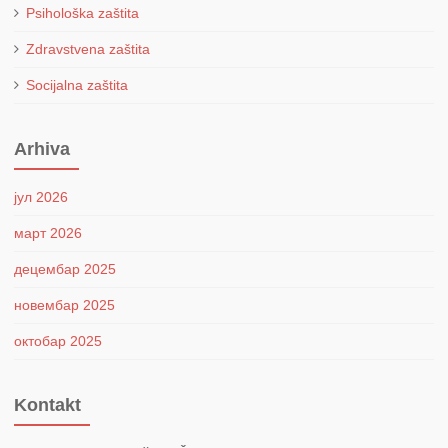
Psihološka zaštita
Zdravstvena zaštita
Socijalna zaštita
Arhiva
јул 2026
март 2026
децембар 2025
новембар 2025
октобар 2025
Kontakt