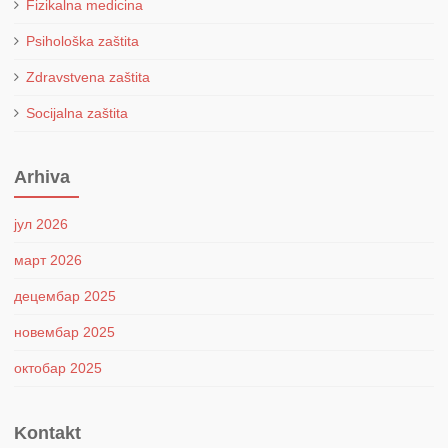
Fizikalna medicina
Psihološka zaštita
Zdravstvena zaštita
Socijalna zaštita
Arhiva
јул 2026
март 2026
децембар 2025
новембар 2025
октобар 2025
Kontakt